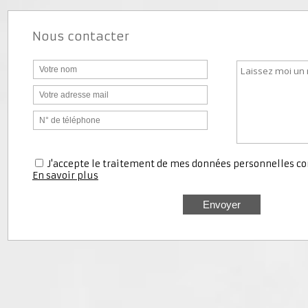
Nous contacter
J'accepte le traitement de mes données personnell
En savoir plus