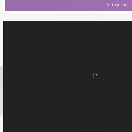
Partager su