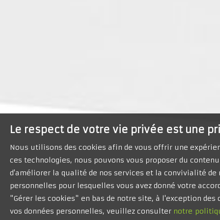
Le respect de votre vie privée est une pr
Nous utilisons des cookies afin de vous offrir une expéri
ces technologies, nous pouvons vous proposer du contenu 
d'améliorer la qualité de nos services et la convivialité d
personnelles pour lesquelles vous avez donné votre accord
"Gérer les cookies" en bas de notre site, à l'exception de
vos données personnelles, veuillez consulter
notre politiq