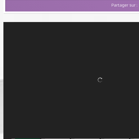
Partager su