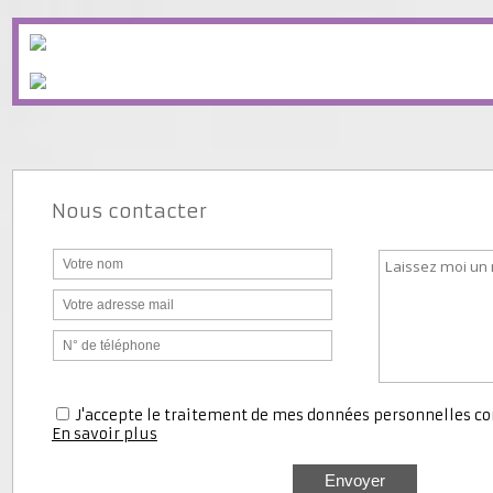
Nous contacter