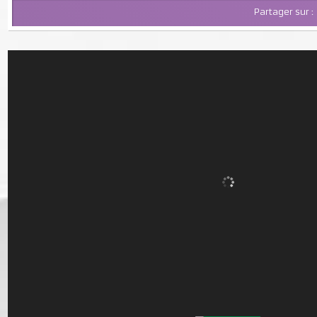
Partager su