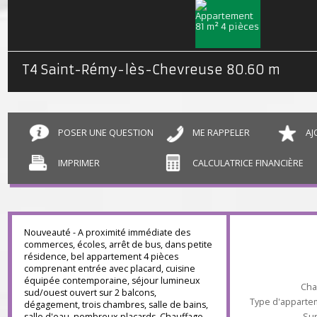
T4 Saint-Rémy-lès-Chevreuse
80.60 m²
POSER UNE QUESTION
ME RAPPELER
IMPRIMER
CALCULATRICE FINANCIÈR
Nouveauté - A proximité immédiate des
commerces, écoles, arrêt de bus, dans petite
résidence, bel appartement 4 pièces
comprenant entrée avec placard, cuisine