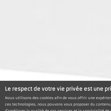
Le respect de votre vie privée est une pr
Nous utilisons des cookies afin de vous offrir une expéri
ces technologies, nous pouvons vous proposer du contenu 
d'améliorer la qualité de nos services et la convivialité d