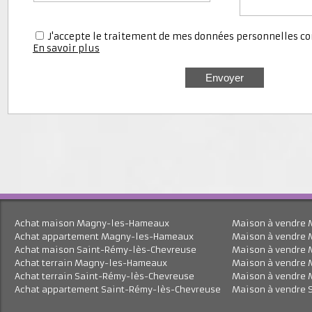
J'accepte le traitement de mes données personnell
En savoir plus
Achat maison Magny-les-Hameaux
Maison à vend