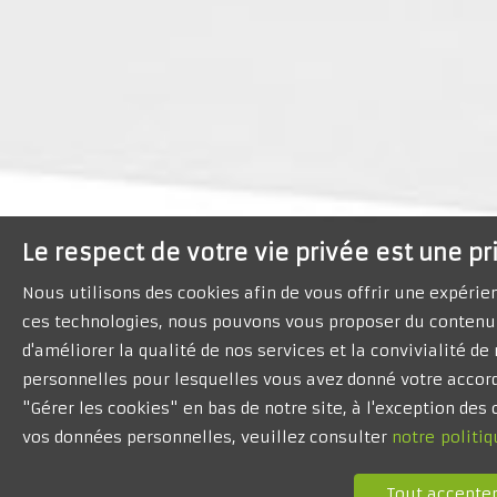
Le respect de votre vie privée est une pr
Nous utilisons des cookies afin de vous offrir une expéri
ces technologies, nous pouvons vous proposer du contenu 
d'améliorer la qualité de nos services et la convivialité d
personnelles pour lesquelles vous avez donné votre accord
"Gérer les cookies" en bas de notre site, à l'exception de
vos données personnelles, veuillez consulter
notre politiq
Tout accepte