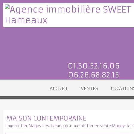
01.30.52.16.06
06.26.68.82.15
ACCUEIL
VENTES
LOCATI
MAISON CONTEMPORAINE
Immobilier Magny-les-Hameaux
>
Immobilier en vente Magny-