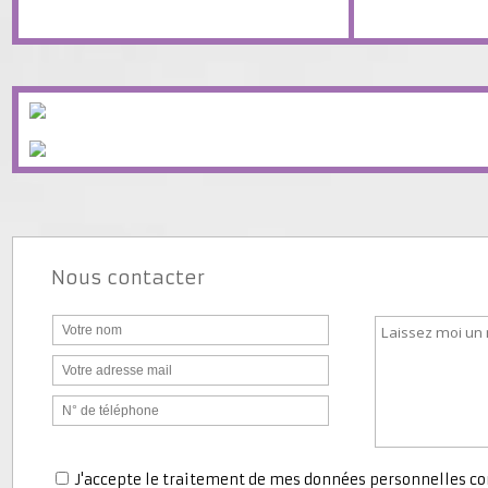
Stationnem
Taxe 
Nous contacter