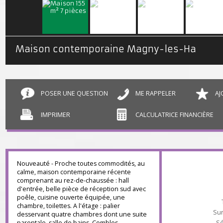
Maison contemporaine Magny-les-Hameaux
POSER UNE QUESTION
ME RAPPELER
IMPRIMER
CALCULATRICE FINANCIÈR
Nouveauté - Proche toutes commodités, au
calme, maison contemporaine récente
comprenant au rez-de-chaussée : hall
d'entrée, belle pièce de réception sud avec