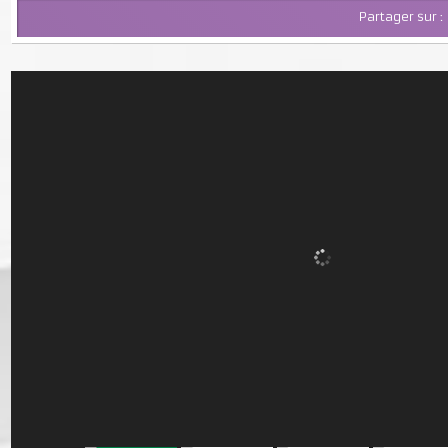
Partager su