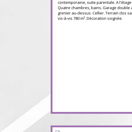
contemporaine, suite parentale. A l'étage 
Quatre chambres, bains. Garage double 
grenier au-dessus. Cellier. Terrain clos s
vis-à-vis 780 m². Décoration soignée.