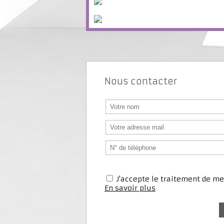
Nous contacter
J'accepte le traitement de 
En savoir plus