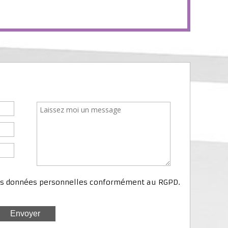
mes données personnelles conformément au RGPD.