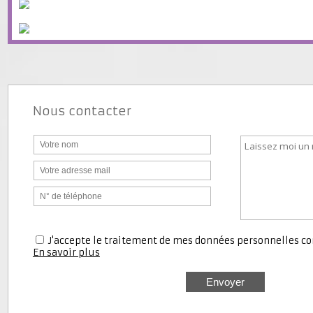
Nous contacter
J'accepte le traitement de mes données personnell