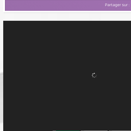
Partager su