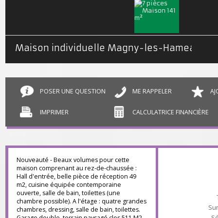
Maison individuelle Magny-les-Hameaux
POSER UNE QUESTION
ME RAPPELER
IMPRIMER
CALCULATRICE FINANCIÈR
Nouveauté - Beaux volumes pour cette
maison comprenant au rez-de-chaussée :
Hall d'entrée, belle pièce de réception 49
m2, cuisine équipée contemporaine