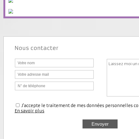
Nous contacter
J'accepte le traitement de mes données personnell