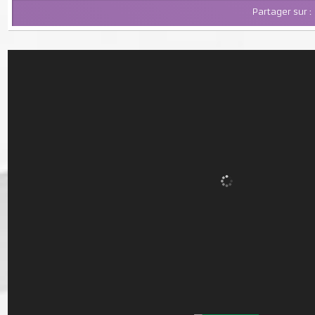
Partager su