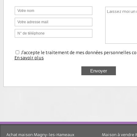
Nous contacter
J'accepte le traitement de mes données personnell
En savoir plus