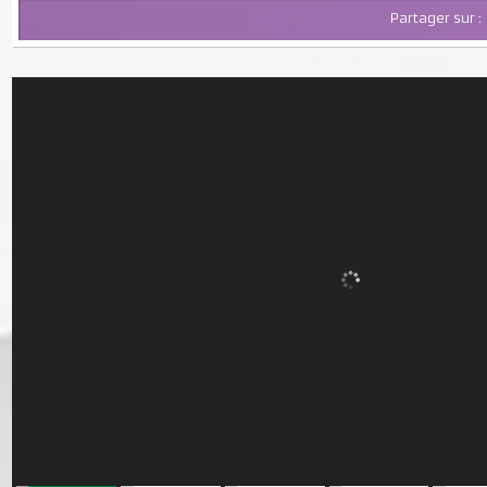
Partager su