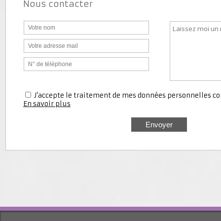
Nous contacter
J'accepte le traitement de mes données personnell
En savoir plus