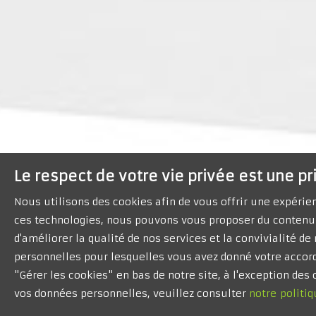
Le respect de votre vie privée est une pr
Nous utilisons des cookies afin de vous offrir une expéri
ces technologies, nous pouvons vous proposer du contenu 
d'améliorer la qualité de nos services et la convivialité d
personnelles pour lesquelles vous avez donné votre accord
"Gérer les cookies" en bas de notre site, à l'exception de
vos données personnelles, veuillez consulter
notre politiq