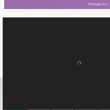
Partager su