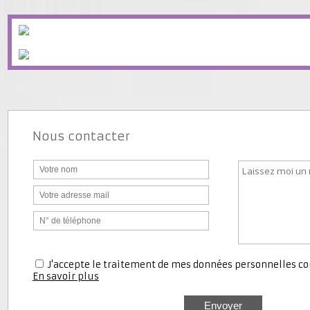
Taxe 
Nous contacter