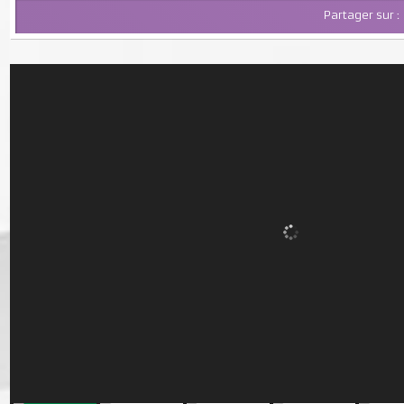
Partager su