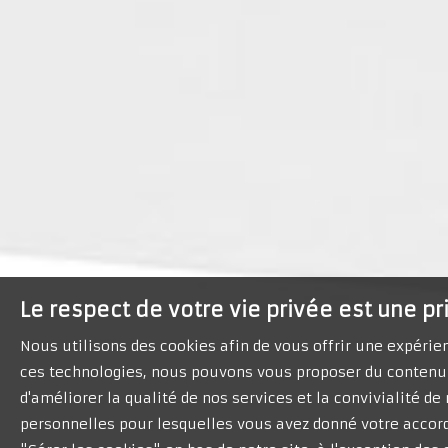
Le respect de votre vie privée est une pr
Nous utilisons des cookies afin de vous offrir une expéri
ces technologies, nous pouvons vous proposer du contenu 
d'améliorer la qualité de nos services et la convivialité d
personnelles pour lesquelles vous avez donné votre accord