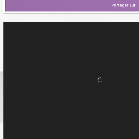
Partager su