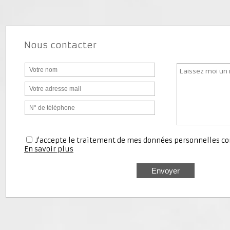
Nous contacter
J'accepte le traitement de mes données personnell
En savoir plus