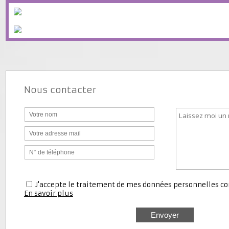
Nous contacter