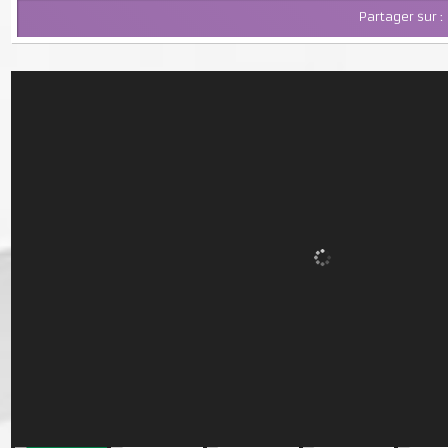
Partager su