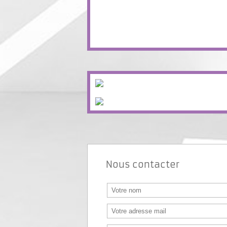
Nous contacter