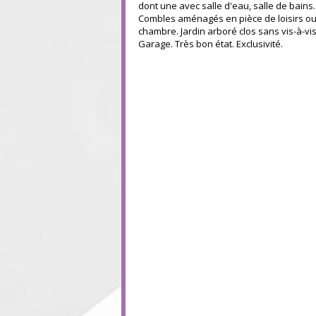
dont une avec salle d'eau, salle de bains.
Combles aménagés en pièce de loisirs o
chambre. Jardin arboré clos sans vis-à-vis
Garage. Très bon état. Exclusivité.