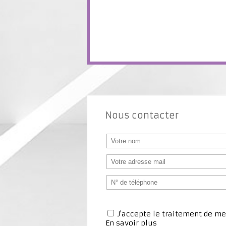
Nous contacter
J'accepte le traitement de 
En savoir plus