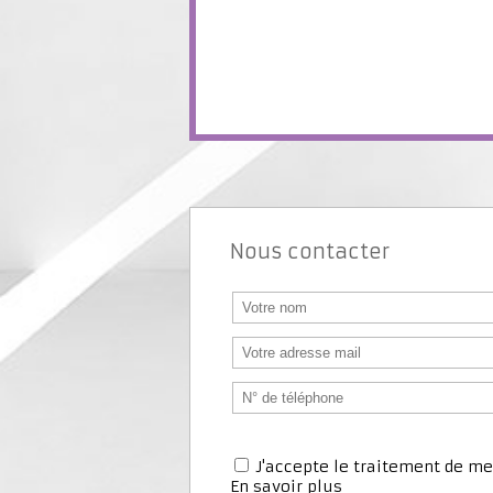
Nous contacter
J'accepte le traitement de 
En savoir plus