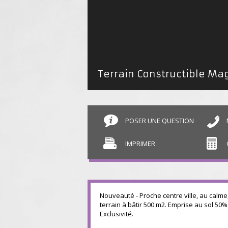
POSER UNE QUESTION
IMPRIMER
Nouveauté - Proche centre ville, au calme
terrain à bâtir 500 m2. Emprise au sol 50%
Exclusivité.