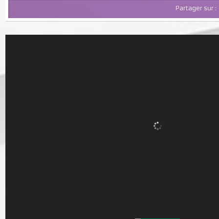
Partager su