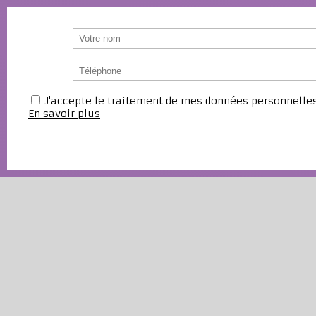
J'accepte le traitement de mes données personnell
En savoir plus