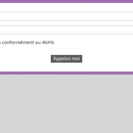
es conformément au RGPD.