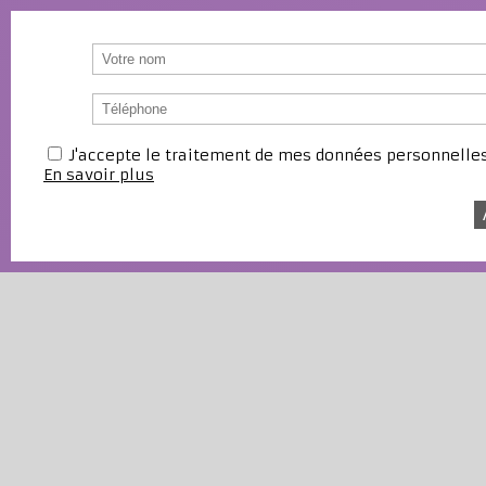
J'accepte le traitement de mes données personnell
En savoir plus