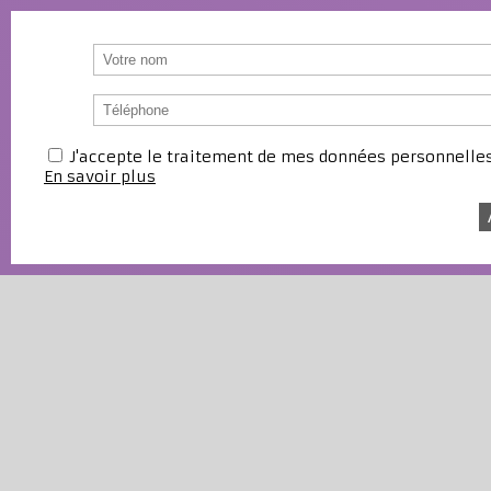
J'accepte le traitement de mes données personnell
En savoir plus