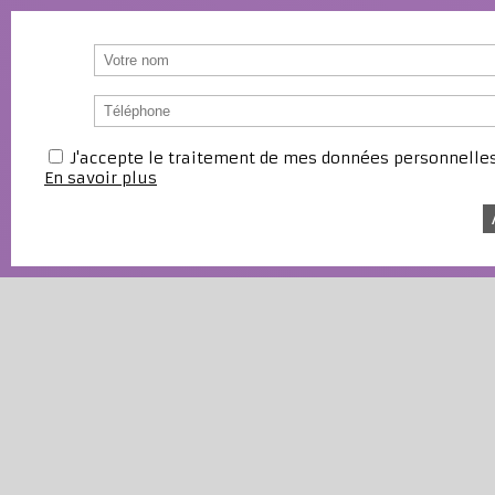
J'accepte le traitement de mes données personnell
En savoir plus