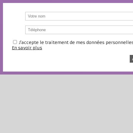
J'accepte le traitement de mes données personnell
En savoir plus