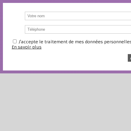
J'accepte le traitement de mes données personnell
En savoir plus