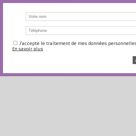
J'accepte le traitement de mes données personnell
En savoir plus