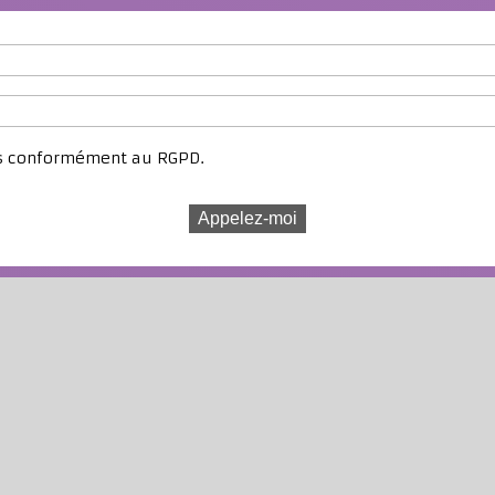
es conformément au RGPD.