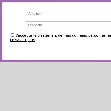
J'accepte le traitement de mes données personnell
En savoir plus