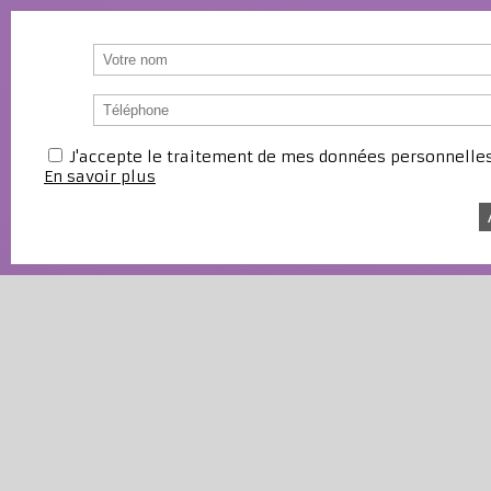
J'accepte le traitement de mes données personnell
En savoir plus