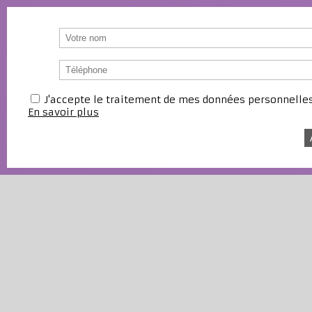
J'accepte le traitement de mes données personnell
En savoir plus