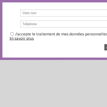
J'accepte le traitement de mes données personnell
En savoir plus