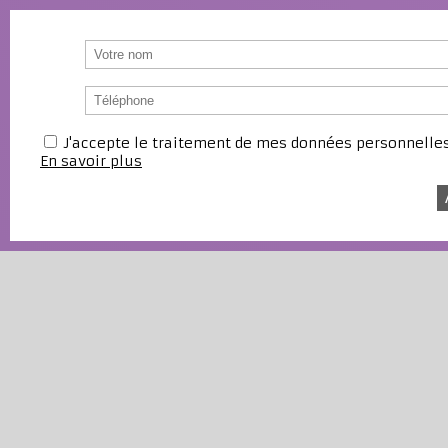
J'accepte le traitement de mes données personnell
En savoir plus