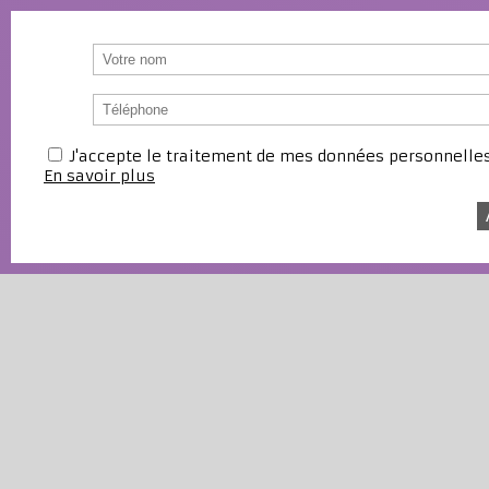
J'accepte le traitement de mes données personnell
En savoir plus