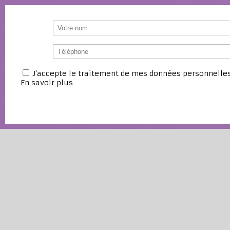
J'accepte le traitement de mes données personnell
En savoir plus