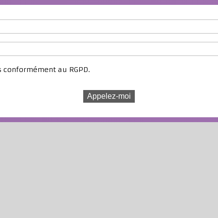
es conformément au RGPD.