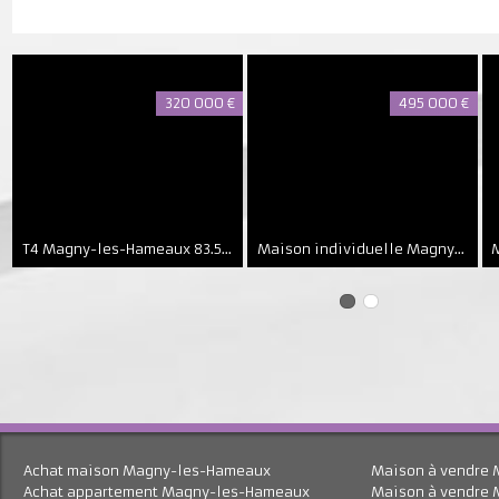
320 000 €
495 000 €
T4 Magny-les-Hameaux
83.52 m²
Maison individuelle Magny-les-Hameaux