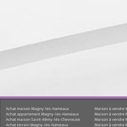
Achat maison Magny-les-Hameaux
Maison à vend