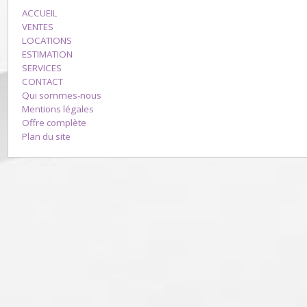
ACCUEIL
VENTES
LOCATIONS
ESTIMATION
SERVICES
CONTACT
Qui sommes-nous
Mentions légales
Offre complète
Plan du site