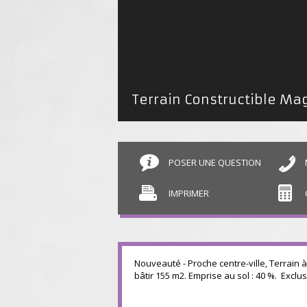
POSER UNE QUESTION
IMPRIMER
Nouveauté - Proche centre-ville, Terrain à
bâtir 155 m2. Emprise au sol : 40 %. Exclus