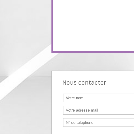
Nous contacter