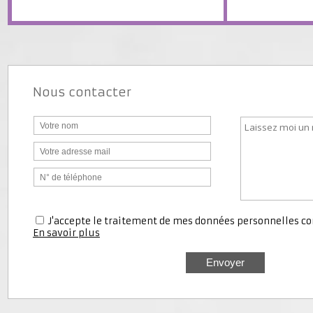
Type de
Superficie du
Nous contacter
J'accepte le traitement de mes données personnell
En savoir plus