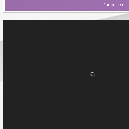
Partager su