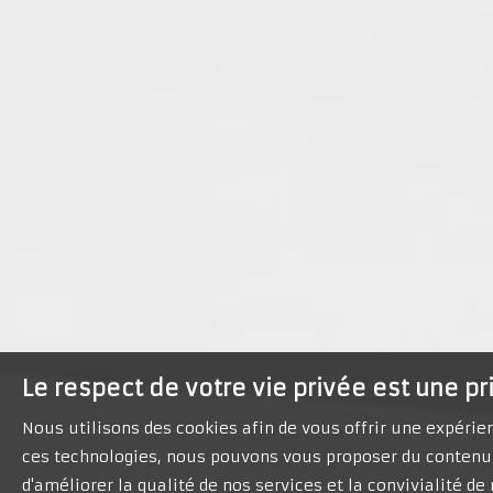
Le respect de votre vie privée est une pr
Nous utilisons des cookies afin de vous offrir une expéri
ces technologies, nous pouvons vous proposer du contenu 
d'améliorer la qualité de nos services et la convivialité d