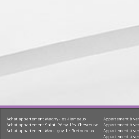
Achat appartement Magny-les-Hameaux
Appartement à