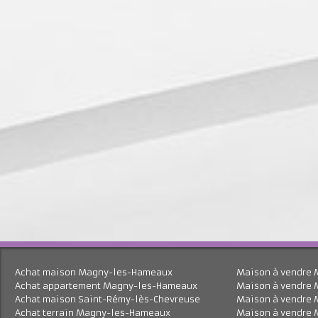
Achat maison Magny-les-Hameaux
Maison à vend