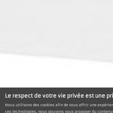
Le respect de votre vie privée est une pr
Nous utilisons des cookies afin de vous offrir une expéri
ces technologies, nous pouvons vous proposer du contenu 