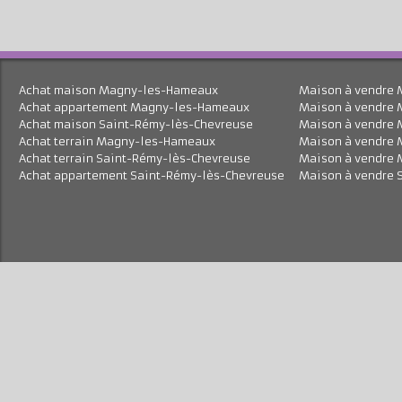
Achat maison Magny-les-Hameaux
Maison à vend
Achat appartement Magny-les-Hameaux
Maison à vend
Achat maison Saint-Rémy-lès-Chevreuse
Maison à vend
Achat terrain Magny-les-Hameaux
Maison à vend
Achat terrain Saint-Rémy-lès-Chevreuse
Maison à vend
Achat appartement Saint-Rémy-lès-Chevreuse
Maison à vend